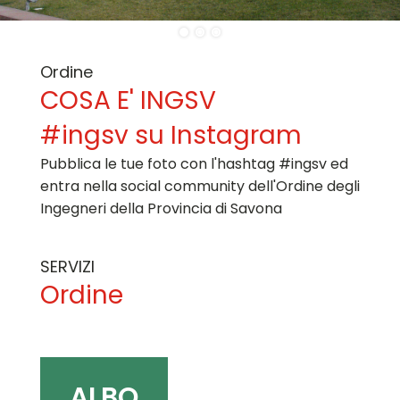
Ordine
COSA E' INGSV
#ingsv su Instagram
Pubblica le tue foto con l'hashtag #ingsv ed
entra nella social community dell'Ordine degli
Ingegneri della Provincia di Savona
SERVIZI
Ordine
ALBO