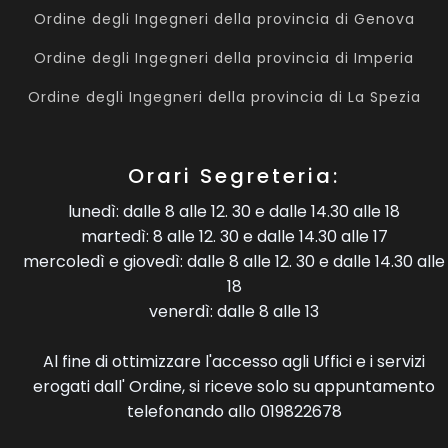
Ordine degli Ingegneri della provincia di Genova
Ordine degli Ingegneri della provincia di Imperia
Ordine degli Ingegneri della provincia di La Spezia
Orari Segreteria:
lunedì: dalle 8 alle 12. 30 e dalle 14.30 alle 18
martedì: 8 alle 12. 30 e dalle 14.30 alle 17
mercoledì e giovedì: dalle 8 alle 12. 30 e dalle 14.30 alle
18
venerdì: dalle 8 alle 13
Al fine di ottimizzare l'accesso agli Uffici e i servizi
erogati dall' Ordine, si riceve solo su appuntamento
telefonando allo 019822678