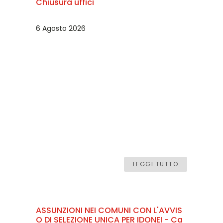
Chiusura uffici
6 Agosto 2026
LEGGI TUTTO
ASSUNZIONI NEI COMUNI CON L'AVVIS
O DI SELEZIONE UNICA PER IDONEI - Ca