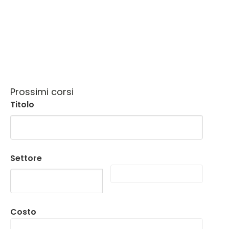
Prossimi corsi
Titolo
Settore
Costo