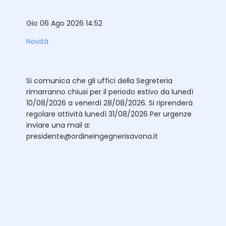
Gio 06 Ago 2026 14:52
Novità
Si comunica che gli uffici della Segreteria
rimarranno chiusi per il periodo estivo da lunedì
10/08/2026 a venerdì 28/08/2026. Si riprenderà
regolare attività lunedì 31/08/2026 Per urgenze
inviare una mail a:
presidente@ordineingegnerisavona.it