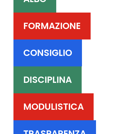
FORMAZIONE
CONSIGLIO
DISCIPLINA
MODULISTICA
TRASPARENZA