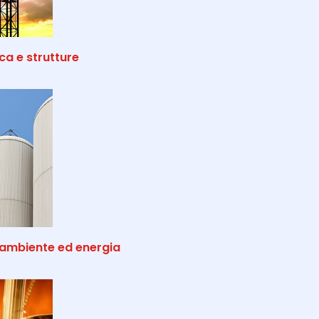
a e strutture
ambiente ed energia