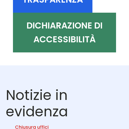
DICHIARAZIONE DI
ACCESSIBILITÀ
Notizie in
evidenza
Chiusura uffici