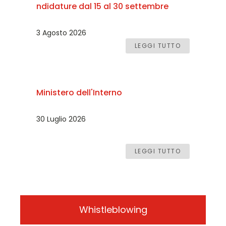
ndidature dal 15 al 30 settembre
3 Agosto 2026
LEGGI TUTTO
Ministero dell'Interno
30 Luglio 2026
LEGGI TUTTO
Whistleblowing