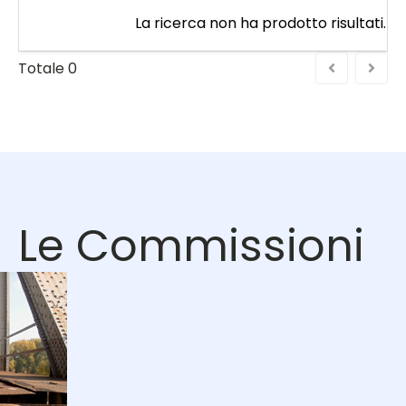
La ricerca non ha prodotto risultati.
Totale
0
Le Commissioni