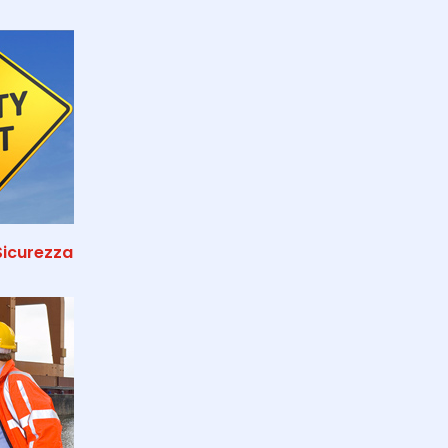
Sicurezza