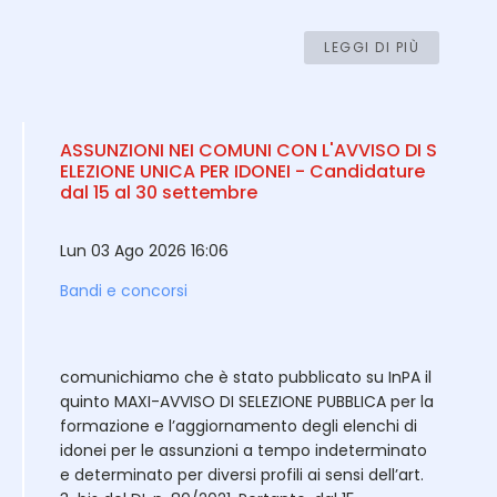
LEGGI DI PIÙ
ASSUNZIONI NEI COMUNI CON L'AVVISO DI S
ELEZIONE UNICA PER IDONEI - Candidature
dal 15 al 30 settembre
Lun 03 Ago 2026 16:06
Bandi e concorsi
comunichiamo che è stato pubblicato su InPA il
quinto MAXI-AVVISO DI SELEZIONE PUBBLICA per la
formazione e l’aggiornamento degli elenchi di
idonei per le assunzioni a tempo indeterminato
e determinato per diversi profili ai sensi dell’art.