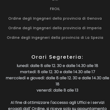
FROIL
Ordine degli Ingegneri della provincia di Genova
Ordine degli Ingegneri della provincia di Imperia
Ordine degli Ingegneri della provincia di La Spezia
Orari Segreteria:
lunedì: dalle 8 alle 12. 30 e dalle 14.30 alle 18
martedì: 8 alle 12. 30 e dalle 14.30 alle 17
mercoledì e giovedì: dalle 8 alle 12. 30 e dalle 14.30 alle
18
venerdì: dalle 8 alle 13
Al fine di ottimizzare l'accesso agli Uffici e i servizi
erogati dall' Ordine, si riceve solo su appuntamento