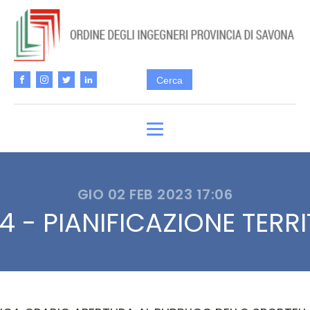
GIO 02 FEB 2023 17:06
- PIANIFICAZIONE TERRIT