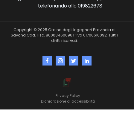
telefonando allo 019822678
Copyright © 2025 Ordine degli Ingegneri Provincia di
Savona.Cod. Fisc. 80003460096 P.Iva 01706610092. Tutti i
diritti riservati.
Privacy Policy
Dichiarazione di accessibilità