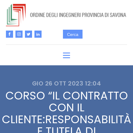
GIO 26 OTT 2023 12:04
CORSO “IL CONTRATTO
CON IL
CLIENTE:RESPONSABILITÀ
E TUTELA DI