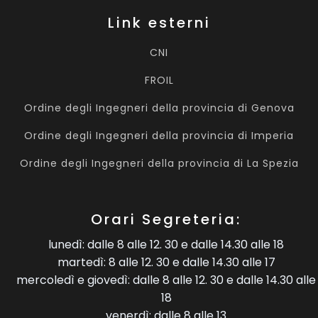
Link esterni
CNI
FROIL
Ordine degli Ingegneri della provincia di Genova
Ordine degli Ingegneri della provincia di Imperia
Ordine degli Ingegneri della provincia di La Spezia
Orari Segreteria:
lunedì: dalle 8 alle 12. 30 e dalle 14.30 alle 18
martedì: 8 alle 12. 30 e dalle 14.30 alle 17
mercoledì e giovedì: dalle 8 alle 12. 30 e dalle 14.30 alle
18
venerdì: dalle 8 alle 13