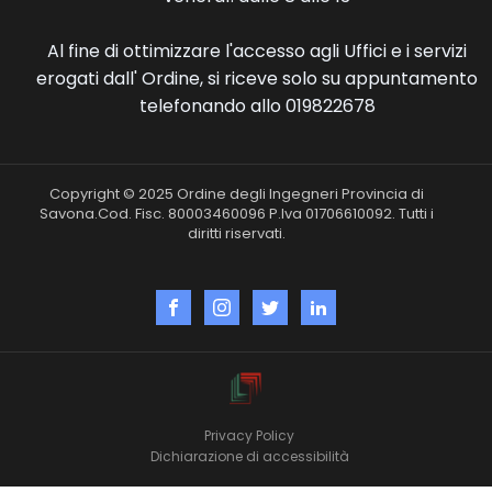
Al fine di ottimizzare l'accesso agli Uffici e i servizi
erogati dall' Ordine, si riceve solo su appuntamento
telefonando allo 019822678
Copyright © 2025 Ordine degli Ingegneri Provincia di
Savona.Cod. Fisc. 80003460096 P.Iva 01706610092. Tutti i
diritti riservati.
Privacy Policy
Dichiarazione di accessibilità