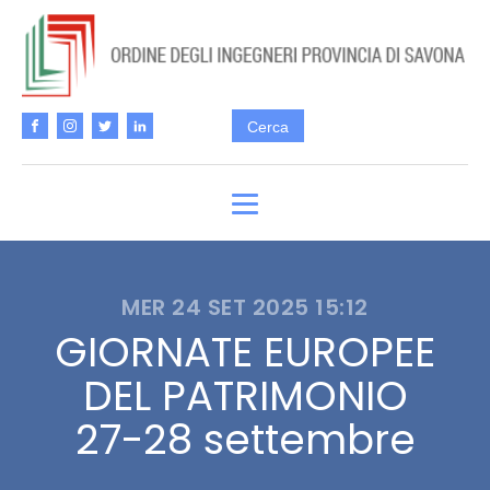
MER 24 SET 2025 15:12
GIORNATE EUROPEE
DEL PATRIMONIO
27-28 settembre