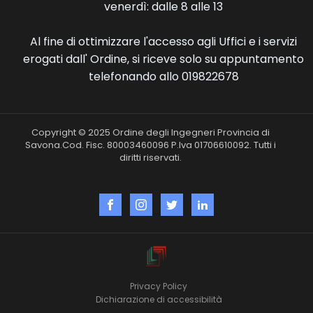
venerdì: dalle 8 alle 13
Al fine di ottimizzare l'accesso agli Uffici e i servizi
erogati dall' Ordine, si riceve solo su appuntamento
telefonando allo 019822678
Copyright © 2025 Ordine degli Ingegneri Provincia di
Savona.Cod. Fisc. 80003460096 P.Iva 01706610092. Tutti i
diritti riservati.
Privacy Policy
Dichiarazione di accessibilità