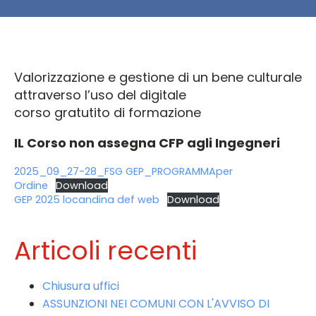
Valorizzazione e gestione di un bene culturale
attraverso l’uso del digitale
corso gratutito di formazione
IL Corso non assegna CFP agli Ingegneri
2025_09_27-28_FSG GEP_PROGRAMMAper
Ordine
Download
GEP 2025 locandina def web
Download
Articoli recenti
Chiusura uffici
ASSUNZIONI NEI COMUNI CON L'AVVISO DI