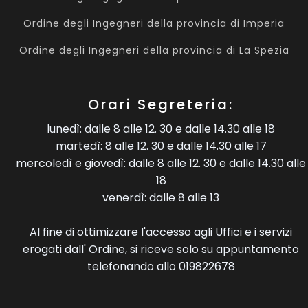
Ordine degli Ingegneri della provincia di Imperia
Ordine degli Ingegneri della provincia di La Spezia
Orari Segreteria:
lunedì: dalle 8 alle 12. 30 e dalle 14.30 alle 18
martedì: 8 alle 12. 30 e dalle 14.30 alle 17
mercoledì e giovedì: dalle 8 alle 12. 30 e dalle 14.30 alle
18
venerdì: dalle 8 alle 13
Al fine di ottimizzare l'accesso agli Uffici e i servizi
erogati dall' Ordine, si riceve solo su appuntamento
telefonando allo 019822678