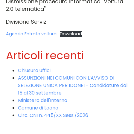
Dismissione procedura informatica "Voltura
2.0 telematica"
Divisione Servizi
Agenzia Entrate voltura
Download
Articoli recenti
Chiusura uffici
ASSUNZIONI NEI COMUNI CON L'AVVISO DI
SELEZIONE UNICA PER IDONEI - Candidature dal
15 al 30 settembre
Ministero dell'Interno
Comune di Loano
Circ. CNI n. 445/XX Sess./2026