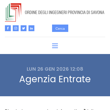
LUN 26 GEN 2026 12:08
Agenzia Entrate