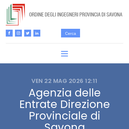
VEN 22 MAG 2026 12:11
Agenzia delle
Entrate Direzione
Provinciale di
Savona