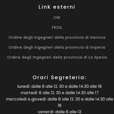
Link esterni
CNI
FROIL
Ordine degli Ingegneri della provincia di Genova
Ordine degli Ingegneri della provincia di Imperia
Ordine degli Ingegneri della provincia di La Spezia
Orari Segreteria:
lunedì: dalle 8 alle 12. 30 e dalle 14.30 alle 18
martedì: 8 alle 12. 30 e dalle 14.30 alle 17
mercoledì e giovedì: dalle 8 alle 12. 30 e dalle 14.30 alle
18
venerdì: dalle 8 alle 13