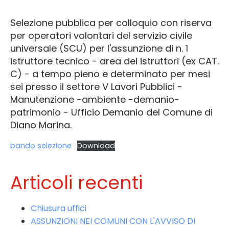
Selezione pubblica per colloquio con riserva
per operatori volontari del servizio civile
universale (SCU) per l'assunzione di n. 1
istruttore tecnico - area del istruttori (ex CAT.
C) - a tempo pieno e determinato per mesi
sei presso il settore V Lavori Pubblici -
Manutenzione -ambiente -demanio-
patrimonio - Ufficio Demanio del Comune di
Diano Marina.
bando selezione
Download
Articoli recenti
Chiusura uffici
ASSUNZIONI NEI COMUNI CON L'AVVISO DI