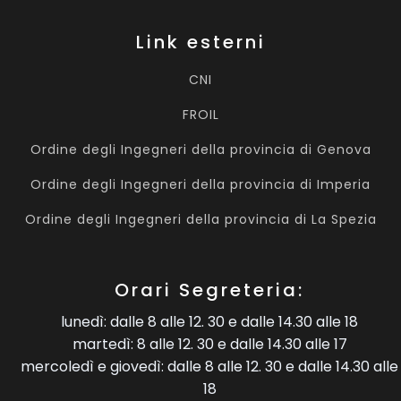
Link esterni
CNI
FROIL
Ordine degli Ingegneri della provincia di Genova
Ordine degli Ingegneri della provincia di Imperia
Ordine degli Ingegneri della provincia di La Spezia
Orari Segreteria:
lunedì: dalle 8 alle 12. 30 e dalle 14.30 alle 18
martedì: 8 alle 12. 30 e dalle 14.30 alle 17
mercoledì e giovedì: dalle 8 alle 12. 30 e dalle 14.30 alle
18