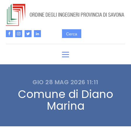
GIO 28 MAG 2026 11:11
Comune di Diano
Marina