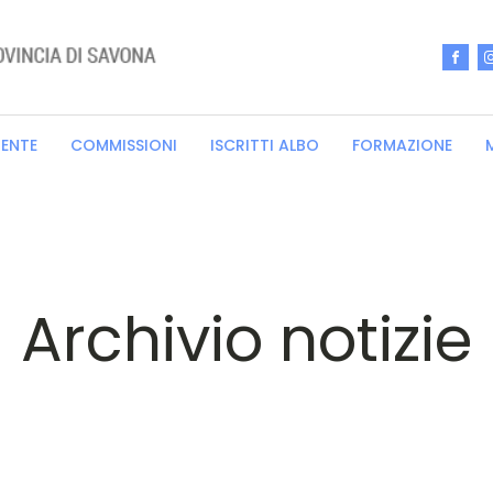
RENTE
COMMISSIONI
ISCRITTI ALBO
FORMAZIONE
Archivio notizie