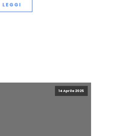
LEGGI
14 Aprile 2025