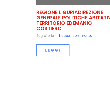
REGIONE LIGURIADIREZIONE
GENERALE POLITICHE ABITATI
TERRITORIO EDEMANIO
COSTIERO
Segreteria
Nessun commento
LEGGI