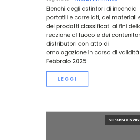
Elenchi degli estintori di incendio
portatili e carrellati, dei materiali 
dei prodotti classificati ai fini dell
reazione al fuoco e dei contenitor
distributori con atto di
omologazione in corso di validità
Febbraio 2025
LEGGI
20 Febbraio 202