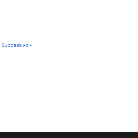
Successivo »