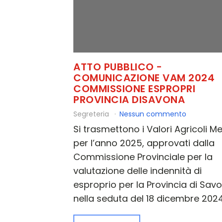
ATTO PUBBLICO -
COMUNICAZIONE VAM 2024
COMMISSIONE ESPROPRI
PROVINCIA DISAVONA
Segreteria
Nessun commento
Si trasmettono i Valori Agricoli Me
per l’anno 2025, approvati dalla
Commissione Provinciale per la
valutazione delle indennità di
esproprio per la Provincia di Sav
nella seduta del 18 dicembre 2024