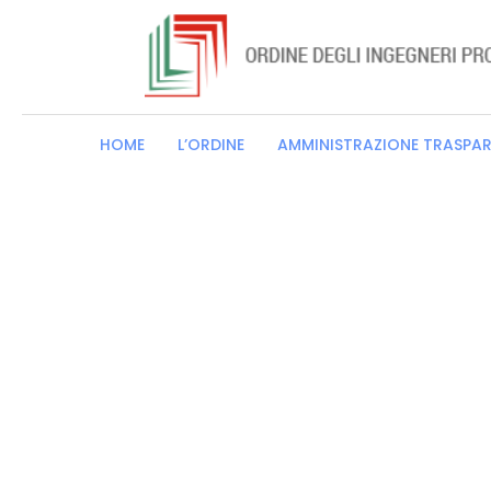
HOME
L’ORDINE
AMMINISTRAZIONE TRASPA