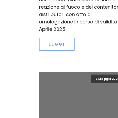
reazione al fuoco e dei contenitor
distributori con atto di
omologazione in corso di validità
Aprile 2025
LEGGI
16 Maggio 202