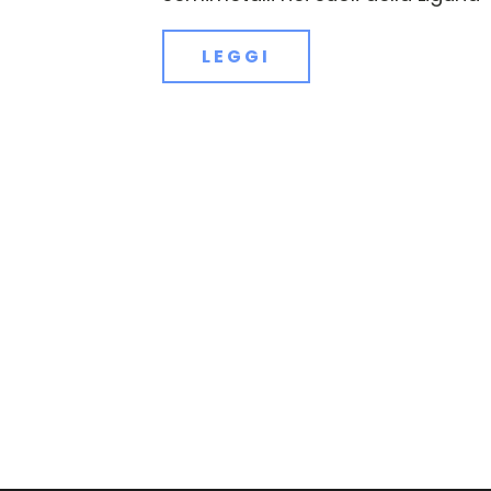
LEGGI