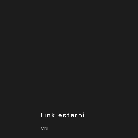
Link esterni
CNI