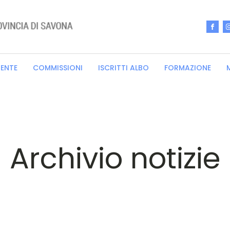
RENTE
COMMISSIONI
ISCRITTI ALBO
FORMAZIONE
Archivio notizie