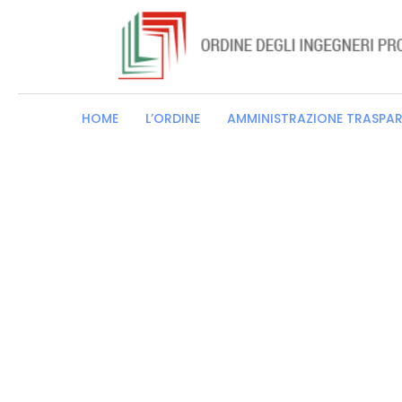
HOME
L’ORDINE
AMMINISTRAZIONE TRASPA